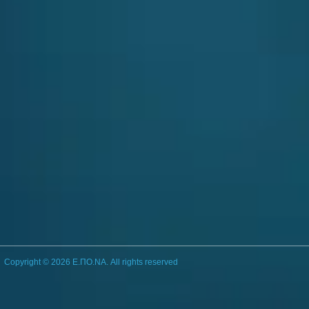
Copyright © 2026 Ε.ΠΟ.ΝΑ. All rights reserved