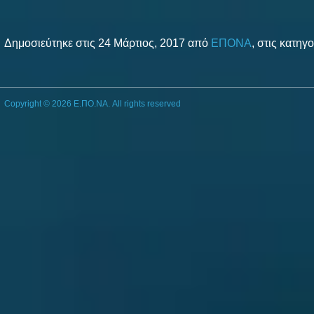
Δημοσιεύτηκε στις 24 Μάρτιος, 2017 από
ΕΠΟΝΑ
, στις κατηγ
Copyright © 2026 Ε.ΠΟ.ΝΑ. All rights reserved