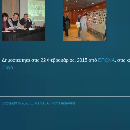
Δημοσιεύτηκε στις 22 Φεβρουάριος, 2015 από
ΕΠΟΝΑ
, στις 
Έργο
Copyright © 2026 Ε.ΠΟ.ΝΑ. All rights reserved