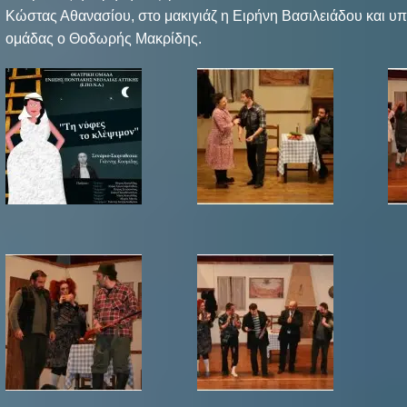
Κώστας Αθανασίου, στο μακιγιάζ η Ειρήνη Βασιλειάδου και υ
ομάδας ο Θοδωρής Μακρίδης.