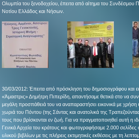
Ολυμπία του ξενοδοχείου, έπειτα από αίτημα του Συνδέσμου
Νοτίου Ελλάδος και Νήσων.
30/03/2012: Έπειτα από πρόσκληση του δημοσιογράφου και ε
«Άμαστρις» Δημήτρη Πιπερίδη, απαντήσαμε θετικά στο να συ
μεγάλη προσπάθειά του να αναπαραστήσει εικονικά με χρήση
χωριά του Πόντου (της Σάντας και ανατολικά της Τραπεζούντας
τους που βρίσκονται εν ζωή. Για να πραγματοποιηθεί αυτή η ι
Γενικά Αρχεία του κράτους και φωτογραφήσαμε 2.000 σελίδες
υλικού βιβλίων με τις πλήρεις εκτιμητικές εκθέσεις με τη λεπτ