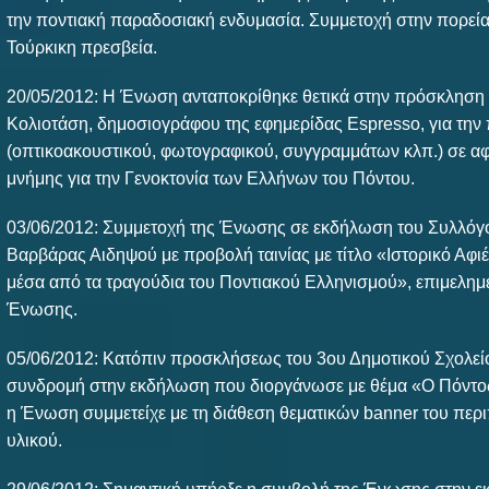
την ποντιακή παραδοσιακή ενδυμασία. Συμμετοχή στην πορεία
Τούρκικη πρεσβεία.
20/05/2012: Η Ένωση ανταποκρίθηκε θετικά στην πρόσκληση 
Κολιοτάση, δημοσιογράφου της εφημερίδας Espresso, για την
(οπτικοακουστικού, φωτογραφικού, συγγραμμάτων κλπ.) σε αφ
μνήμης για την Γενοκτονία των Ελλήνων του Πόντου.
03/06/2012: Συμμετοχή της Ένωσης σε εκδήλωση του Συλλό
Βαρβάρας Αιδηψού με προβολή ταινίας με τίτλο «Ιστορικό Αφι
μέσα από τα τραγούδια του Ποντιακού Ελληνισμού», επιμελημ
Ένωσης.
05/06/2012: Κατόπιν προσκλήσεως του 3ου Δημοτικού Σχολε
συνδρομή στην εκδήλωση που διοργάνωσε με θέμα «Ο Πόντος 
η Ένωση συμμετείχε με τη διάθεση θεματικών banner του περι
υλικού.