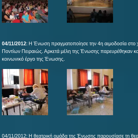
04/11/2012
: Η Ένωση πραγματοποίησε την 4η αιμοδοσία στο
Ποντίων Πειραιώς. Αρκετά μέλη της Ένωσης παρευρέθηκαν κα
κοινωνικό έργο της Ένωσης.
04/11/2012: Η θεατρική ομάδα της Ένωσης παρουσίασε τη θε