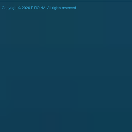
Copyright © 2026 Ε.ΠΟ.ΝΑ. All rights reserved