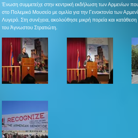
Ένωση συμμετείχε στην κεντρική εκδήλωση των Αρμενίων πο
στο Πολεμικό Μουσείο με ομιλία για την Γενοκτονία των Αρμεν
Λυγερό. Στη συνέχεια, ακολούθησε μικρή πορεία και κατάθεση
του Άγνωστου Στρατιώτη.