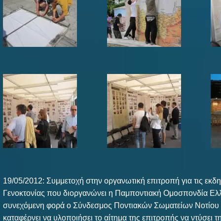
19/05/2012: Συμμετοχή στην οργανωτική επιτροπή για τις εκδ
Γενοκτονίας που διοργανώνει η Παμποντιακή Ομοσπονδία Ελλ
συνεχόμενη φορά ο Σύνδεσμος Ποντιακών Σωματείων Νοτίου
καταφέρνει να υλοποιήσει το αίτημα της επιτροπής να ντύσει 