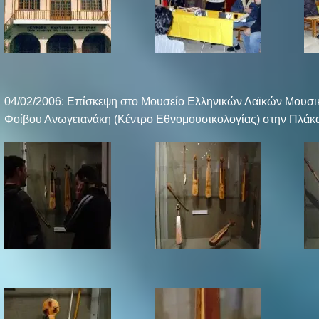
04/02/2006: Επίσκεψη στο Μουσείο Ελληνικών Λαϊκών Μουσ
Φοίβου Ανωγειανάκη (Κέντρο Εθνομουσικολογίας) στην Πλάκ