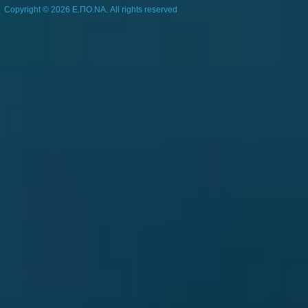
Copyright © 2026 Ε.ΠΟ.ΝΑ. All rights reserved