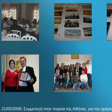
21/05/2006: Συμμετοχή στην πορεία της Αθήνας, για την ημέρα