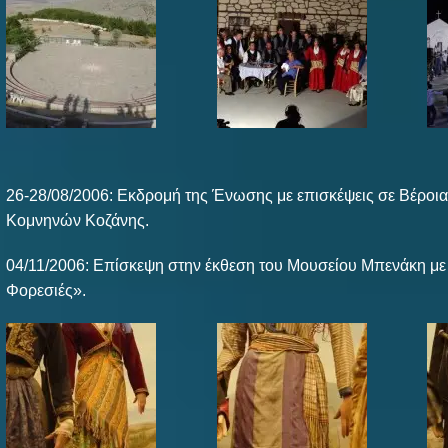
26-28/08/2006: Εκδρομή της Ένωσης με επισκέψεις σε Βέροι
Κομνηνών Κοζάνης.
04/11/2006: Επίσκεψη στην έκθεση του Μουσείου Μπενάκη με
Φορεσιές».