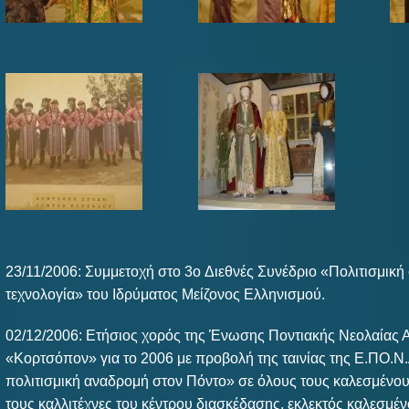
23/11/2006: Συμμετοχή στο 3o Διεθνές Συνέδριο «Πολιτισμική
τεχνολογία» του Ιδρύματος Μείζονος Ελληνισμού.
02/12/2006: Ετήσιος χορός της Ένωσης Ποντιακής Νεολαίας Α
«Κορτσόπον» για το 2006 με προβολή της ταινίας της Ε.ΠΟ.Ν.
πολιτισμική αναδρομή στον Πόντο» σε όλους τους καλεσμένου
τους καλλιτέχνες του κέντρου διασκέδασης, εκλεκτός καλεσμέ