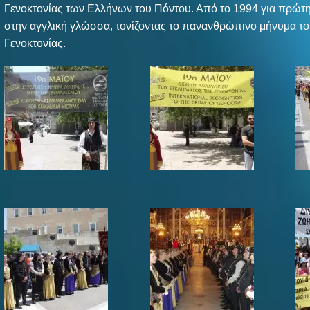
Γενοκτονίας των Ελλήνων του Πόντου. Από το 1994 για πρώτη
στην αγγλική γλώσσα, τονίζοντας το πανανθρώπινο μήνυμα το
Γενοκτονίας.